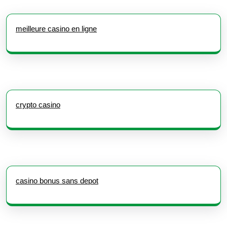
meilleure casino en ligne
crypto casino
casino bonus sans depot