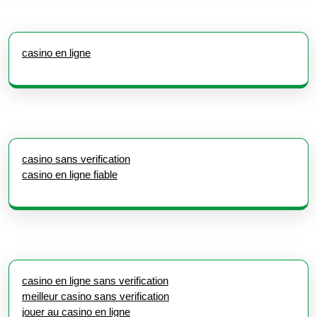
casino en ligne
casino sans verification
casino en ligne fiable
casino en ligne sans verification
meilleur casino sans verification
jouer au casino en ligne