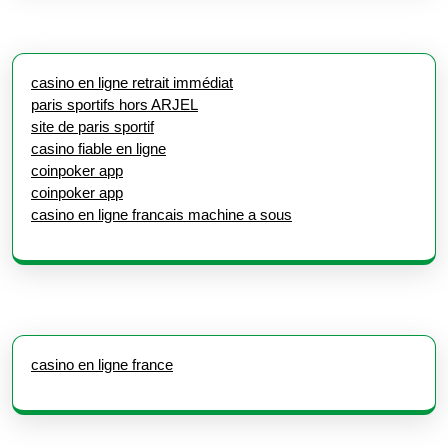
casino en ligne retrait immédiat
paris sportifs hors ARJEL
site de paris sportif
casino fiable en ligne
coinpoker app
coinpoker app
casino en ligne francais machine a sous
casino en ligne france