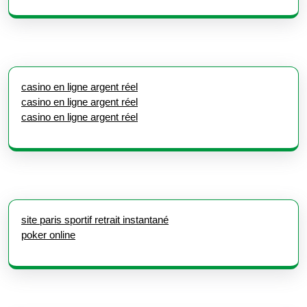
casino en ligne argent réel
casino en ligne argent réel
casino en ligne argent réel
site paris sportif retrait instantané
poker online