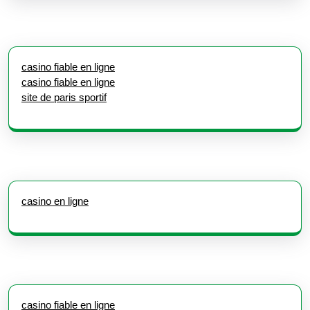
casino fiable en ligne
casino fiable en ligne
site de paris sportif
casino en ligne
casino fiable en ligne