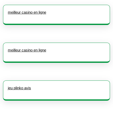
meilleur casino en ligne
meilleur casino en ligne
jeu plinko avis