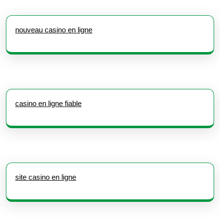
nouveau casino en ligne
casino en ligne fiable
site casino en ligne