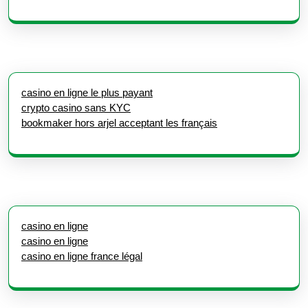
casino en ligne le plus payant
crypto casino sans KYC
bookmaker hors arjel acceptant les français
casino en ligne
casino en ligne
casino en ligne france légal