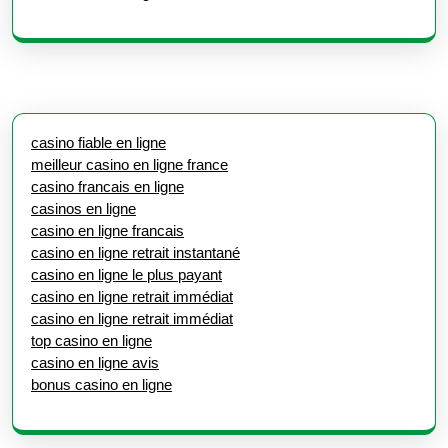
casino fiable en ligne
meilleur casino en ligne france
casino francais en ligne
casinos en ligne
casino en ligne francais
casino en ligne retrait instantané
casino en ligne le plus payant
casino en ligne retrait immédiat
casino en ligne retrait immédiat
top casino en ligne
casino en ligne avis
bonus casino en ligne