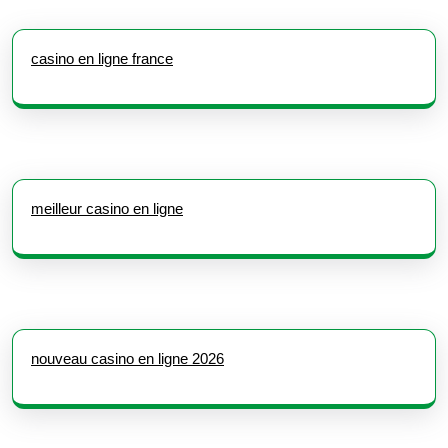
casino en ligne france
meilleur casino en ligne
nouveau casino en ligne 2026