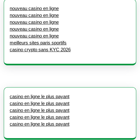
nouveau casino en ligne
nouveau casino en ligne
nouveau casino en ligne
nouveau casino en ligne
nouveau casino en ligne
meilleurs sites paris sportifs
casino crypto sans KYC 2026
casino en ligne le plus payant
casino en ligne le plus payant
casino en ligne le plus payant
casino en ligne le plus payant
casino en ligne le plus payant