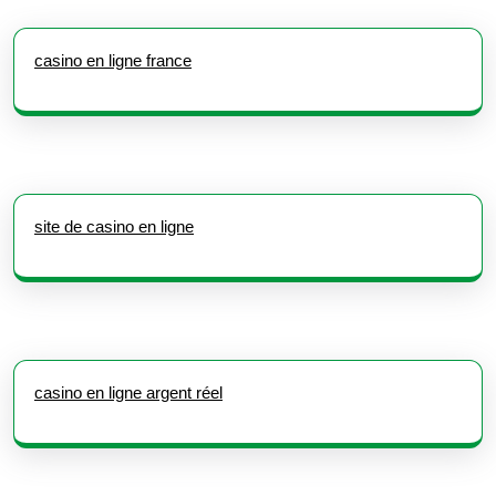
casino en ligne france
site de casino en ligne
casino en ligne argent réel