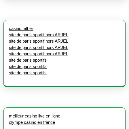
casino tether
site de paris sportif hors ARJEL
site de paris sportif hors ARJEL
site de paris sportif hors ARJEL
site de paris sportif hors ARJEL
site de paris sportifs
site de paris sportifs
site de paris sportifs
meilleur casino live en ligne
olympe casino en france