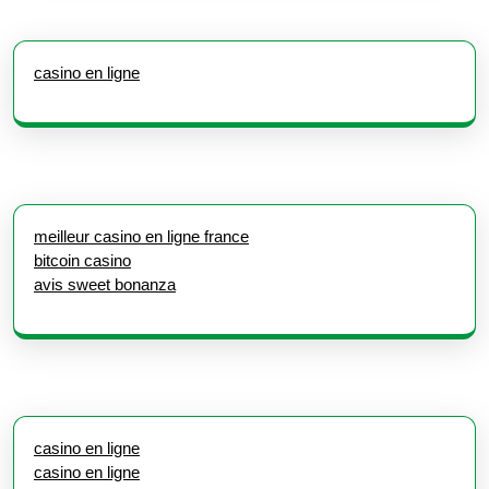
casino en ligne
meilleur casino en ligne france
bitcoin casino
avis sweet bonanza
casino en ligne
casino en ligne