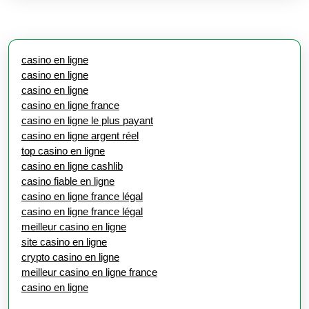
casino en ligne
casino en ligne
casino en ligne
casino en ligne france
casino en ligne le plus payant
casino en ligne argent réel
top casino en ligne
casino en ligne cashlib
casino fiable en ligne
casino en ligne france légal
casino en ligne france légal
meilleur casino en ligne
site casino en ligne
crypto casino en ligne
meilleur casino en ligne france
casino en ligne