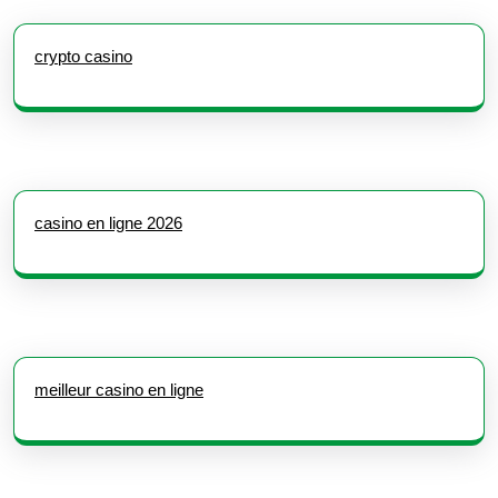
crypto casino
casino en ligne 2026
meilleur casino en ligne