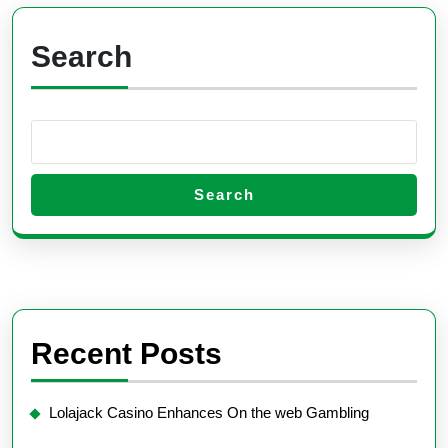
Search
Search
Recent Posts
Lolajack Casino Enhances On the web Gambling