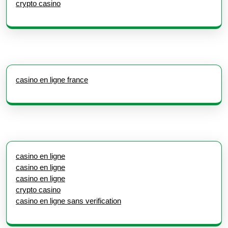
crypto casino
casino en ligne france
casino en ligne
casino en ligne
casino en ligne
crypto casino
casino en ligne sans verification