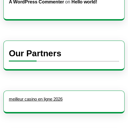
A WordPress Commenter
on
Hello world!
Our Partners
meilleur casino en ligne 2026