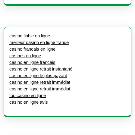
casino fiable en ligne
meilleur casino en ligne france
casino francais en ligne
casinos en ligne
casino en ligne francais
casino en ligne retrait instantané
casino en ligne le plus payant
casino en ligne retrait immédiat
casino en ligne retrait immédiat
top casino en ligne
casino en ligne avis