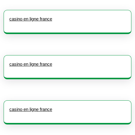
casino en ligne france
casino en ligne france
casino en ligne france