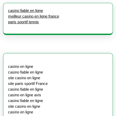
casino fiable en ligne
meilleur casino en ligne france
paris sportif tennis
casino en ligne
casino fiable en ligne
site casino en ligne
site paris sportif France
casino fiable en ligne
casino en ligne avis
casino fiable en ligne
site casino en ligne
casino en ligne