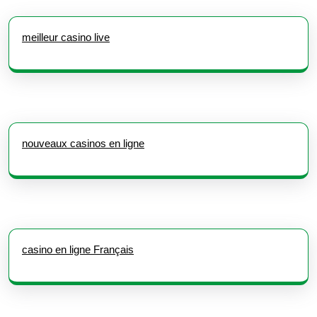
meilleur casino live
nouveaux casinos en ligne
casino en ligne Français