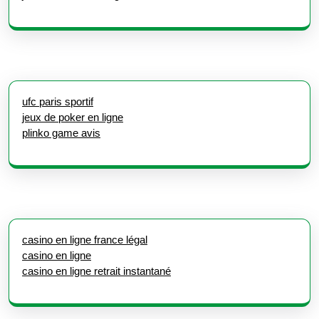
ufc paris sportif
jeux de poker en ligne
plinko game avis
casino en ligne france légal
casino en ligne
casino en ligne retrait instantané