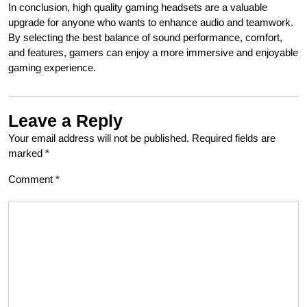
In conclusion, high quality gaming headsets are a valuable
upgrade for anyone who wants to enhance audio and teamwork.
By selecting the best balance of sound performance, comfort,
and features, gamers can enjoy a more immersive and enjoyable
gaming experience.
Leave a Reply
Your email address will not be published.
Required fields are
marked
*
Comment
*