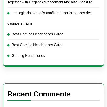
Together with Elegant Advancement And also Pleasure
Les logiciels avancés améliorent performances des
casinos en ligne
Best Gaming Headphones Guide
Best Gaming Headphones Guide
Gaming Headphones
Recent Comments