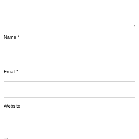
Name
*
Email
*
Website