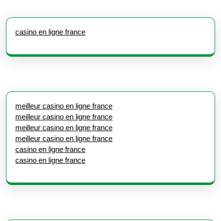
casino en ligne france
meilleur casino en ligne france
meilleur casino en ligne france
meilleur casino en ligne france
meilleur casino en ligne france
casino en ligne france
casino en ligne france