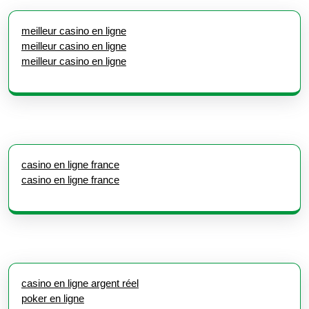
meilleur casino en ligne
meilleur casino en ligne
meilleur casino en ligne
casino en ligne france
casino en ligne france
casino en ligne argent réel
poker en ligne